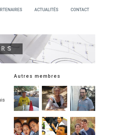
RTENAIRES
ACTUALITÉS
CONTACT
ERS
Autres membres
uis