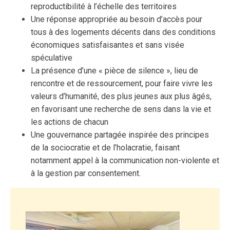
reproductibilité à l’échelle des territoires
Une réponse appropriée au besoin d’accès pour
tous à des logements décents dans des conditions
économiques satisfaisantes et sans visée
spéculative
La présence d’une « pièce de silence », lieu de
rencontre et de ressourcement, pour faire vivre les
valeurs d’humanité, des plus jeunes aux plus âgés,
en favorisant une recherche de sens dans la vie et
les actions de chacun
Une gouvernance partagée inspirée des principes
de la sociocratie et de l’holacratie, faisant
notamment appel à la communication non-violente et
à la gestion par consentement.