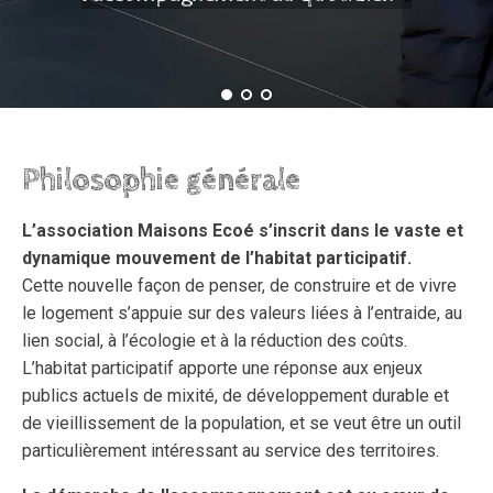
Philosophie générale
L’association Maisons Ecoé s’inscrit dans le vaste et
dynamique mouvement de l’habitat participatif.
Cette nouvelle façon de penser, de construire et de vivre
le logement s’appuie sur des valeurs liées à l’entraide, au
lien social, à l’écologie et à la réduction des coûts.
L’habitat participatif apporte une réponse aux enjeux
publics actuels de mixité, de développement durable et
de vieillissement de la population, et se veut être un outil
particulièrement intéressant au service des territoires.