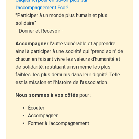
l'accompagnement Ecoé
"Participer à un monde plus humain et plus
solidaire"
- Donner et Recevoir -
Accompagner
l'autre vulnérable et apprendre
ainsi à participer à une société qui "prend soin" de
chacun en faisant vivre les valeurs d'humanité et
de solidarité, restituant ainsi même les plus
faibles, les plus démunis dans leur dignité. Telle
est la mission et l'histoire de l'association.
Nous sommes à vos côtés
pour :
Écouter
Accompagner
Former à l'accompagnement