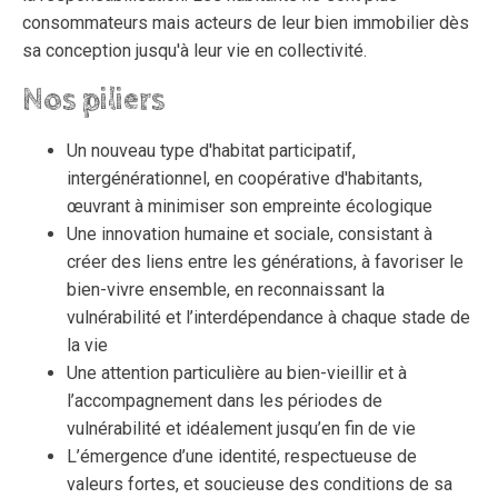
consommateurs mais acteurs de leur bien immobilier dès
sa conception jusqu'à leur vie en collectivité.
Nos piliers
Un nouveau type d'habitat participatif,
intergénérationnel, en coopérative d'habitants,
œuvrant à minimiser son empreinte écologique
Une innovation humaine et sociale, consistant à
créer des liens entre les générations, à favoriser le
bien-vivre ensemble, en reconnaissant la
vulnérabilité et l’interdépendance à chaque stade de
la vie
Une attention particulière au bien-vieillir et à
l’accompagnement dans les périodes de
vulnérabilité et idéalement jusqu’en fin de vie
L’émergence d’une identité, respectueuse de
valeurs fortes, et soucieuse des conditions de sa