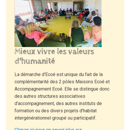
Mieux vivre les valeurs
d'humanité
La démarche d'Ecoé est unique du fait de la
complémentarité des 2 pôles Maisons Ecoé et
Accompagnement Ecoé. Elle se distingue donc
des autres structures associatives
d'accompagnement, des autres instituts de
formation ou des divers projets d'habitat
intergénérationnel groupé ou participatif.
Cliquer ici pour en savoir plus sur