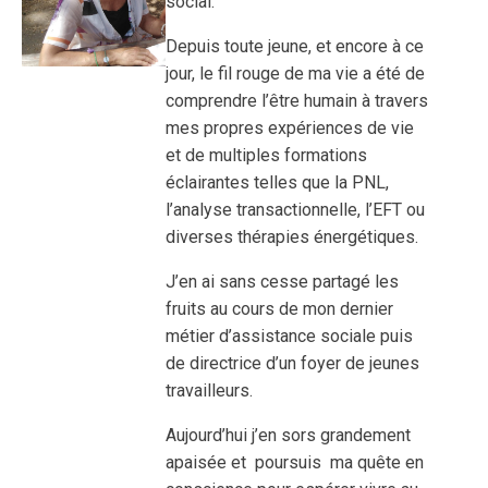
social.
Depuis toute jeune, et encore à ce
jour, le fil rouge de ma vie a été de
comprendre l’être humain à travers
mes propres expériences de vie
et de multiples formations
éclairantes telles que la PNL,
l’analyse transactionnelle, l’EFT ou
diverses thérapies énergétiques.
J’en ai sans cesse partagé les
fruits au cours de mon dernier
métier d’assistance sociale puis
de directrice d’un foyer de jeunes
travailleurs.
Aujourd’hui j’en sors grandement
apaisée et poursuis ma quête en