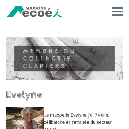
MEMBRE DU
COLLECTIF
CLAPIERS
Evelyne
Je m’appelle Evelyne, j’ai 74 ans,
célibataire et retraitée du secteur