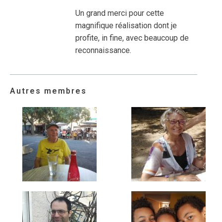
Un grand merci pour cette
magnifique réalisation dont je
profite, in fine, avec beaucoup de
reconnaissance.
Autres membres