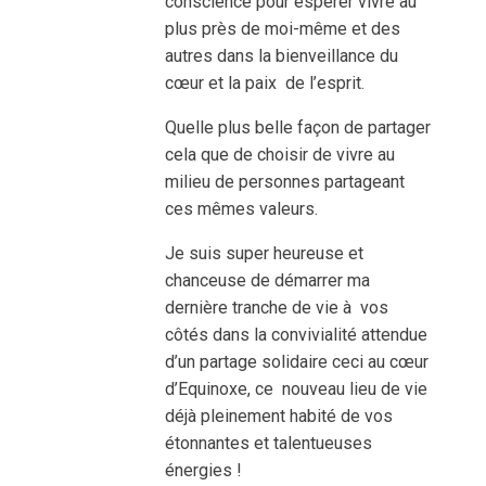
conscience pour espérer vivre au
plus près de moi-même et des
autres dans la bienveillance du
cœur et la paix de l’esprit.
Quelle plus belle façon de partager
cela que de choisir de vivre au
milieu de personnes partageant
ces mêmes valeurs.
Je suis super heureuse et
chanceuse de démarrer ma
dernière tranche de vie à vos
côtés dans la convivialité attendue
d’un partage solidaire ceci au cœur
d’Equinoxe, ce nouveau lieu de vie
déjà pleinement habité de vos
étonnantes et talentueuses
énergies !