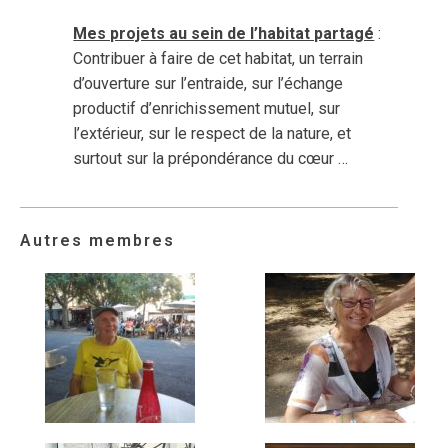
Mes projets au sein de l’habitat partagé
:
Contribuer à faire de cet habitat, un terrain
d’ouverture sur l’entraide, sur l’échange
productif d’enrichissement mutuel, sur
l’extérieur, sur le respect de la nature, et
surtout sur la prépondérance du cœur …
Autres membres