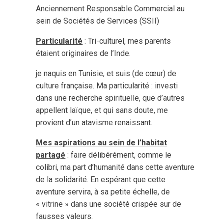
Anciennement Responsable Commercial au
sein de Sociétés de Services (SSII)
Particularité
: Tri-culturel, mes parents
étaient originaires de l’Inde.
je naquis en Tunisie, et suis (de cœur) de
culture française. Ma particularité : investi
dans une recherche spirituelle, que d’autres
appellent laïque, et qui sans doute, me
provient d’un atavisme renaissant.
Mes aspirations au sein de l’habitat
partagé
: faire délibérément, comme le
colibri, ma part d’humanité dans cette aventure
de la solidarité. En espérant que cette
aventure servira, à sa petite échelle, de
« vitrine » dans une société crispée sur de
fausses valeurs.