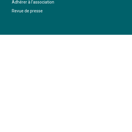
Adhérer à l'association
Revue de presse