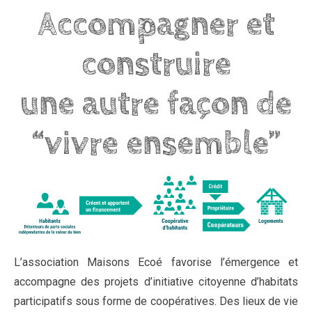
Accompagner et
construire
une autre façon de
“vivre ensemble”
L’association Maisons Ecoé favorise l’émergence et
accompagne des projets d’initiative citoyenne d’habitats
participatifs sous forme de coopératives. Des lieux de vie