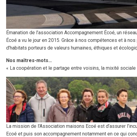
Émanation de l’association Accompagnement Écoé, un réseau
Écoé a vu le jour en 2015. Grâce à nos compétences et à nos p
d’habitats porteurs de valeurs humaines, éthiques et écologi
Nos maîtres-mots…
« La coopération et le partage entre voisins, la mixité sociale
La mission de l'Association maisons Ecoé est d’assurer l’incu
Ecoé et puis son accompagnement notamment en ce qui conce