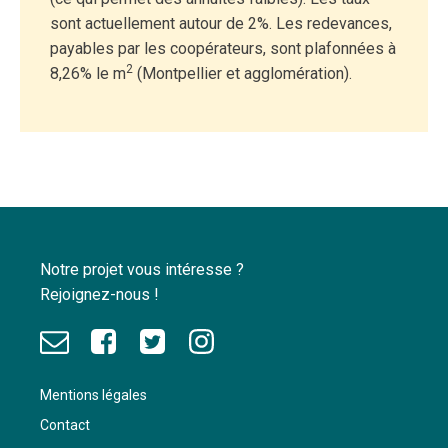
sont actuellement autour de 2%. Les redevances,
payables par les coopérateurs, sont plafonnées à
2
8,26% le m
(Montpellier et agglomération).
Notre projet vous intéresse ?
Rejoignez-nous !
Mentions légales
Contact