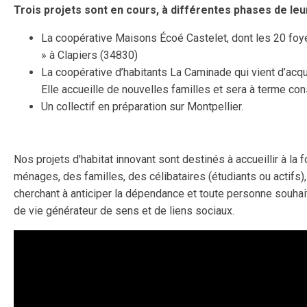
Trois projets sont en cours, à différentes phases de leur 
La coopérative Maisons Écoé Castelet, dont les 20 foye
» à Clapiers (34830)
La coopérative d’habitants La Caminade qui vient d’acq
Elle accueille de nouvelles familles et sera à terme co
Un collectif en préparation sur Montpellier.
Nos projets d'habitat innovant sont destinés à accueillir à la 
ménages, des familles, des célibataires (étudiants ou actifs)
cherchant à anticiper la dépendance et toute personne souhait
de vie générateur de sens et de liens sociaux.