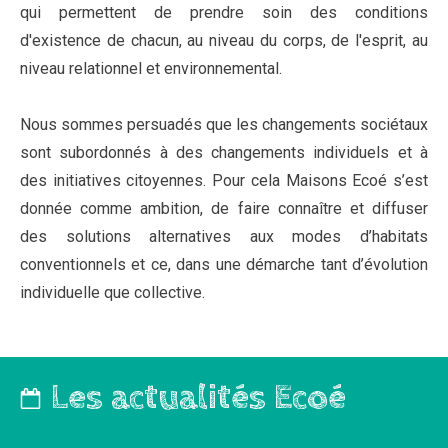
qui permettent de prendre soin des conditions
d'existence de chacun, au niveau du corps, de l'esprit, au
niveau relationnel et environnemental.
Nous sommes persuadés que les changements sociétaux
sont subordonnés à des changements individuels et à
des initiatives citoyennes. Pour cela Maisons Ecoé s’est
donnée comme ambition, de faire connaître et diffuser
des solutions alternatives aux modes d’habitats
conventionnels et ce, dans une démarche tant d’évolution
individuelle que collective.
Les actualités Ecoé