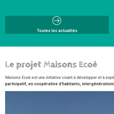
Toutes les actualités
Le projet Maisons Ecoé
Maisons Ecoé est une initiative visant à développer et à expé
participatif, en coopérative d'habitants, intergénératio