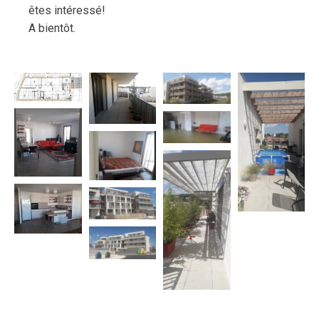
êtes intéressé!
A bientôt.