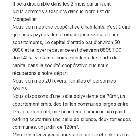
Il sera disponible dans les 2 mois qui arrivent.
Nous sommes à Clapiers dans le Nord Est de
Montpellier.
Nous sommes une coopérative d'habitants, c'est à dire
que nous payons des droits de jouissance de nos
appartements, Le capital d'entrée est d'environ 50
000€ et le loyer redevance est d'environ 880€ TCC
dont 40% capitalisé, nous cumulons des parts de
capital dans la société coopérative que nous
récupérons à notre départ.
Nous sommes 20 foyers, familles et personnes
seules.
Nous disposons d'une salle polyvalente de 70m², un
appartement amis, des failles communes larges entre
les appartements, une buanderie commune, un grand
parking souterrain, une salle de silence, deux terrasses
communes, un jardin de 120m².
Merci de m'envoyer un message sur Facebook si vous