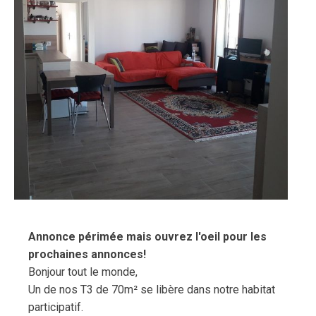
Annonce périmée mais ouvrez l'oeil pour les
prochaines annonces!
Bonjour tout le monde,
Un de nos T3 de 70m² se libère dans notre habitat
participatif.