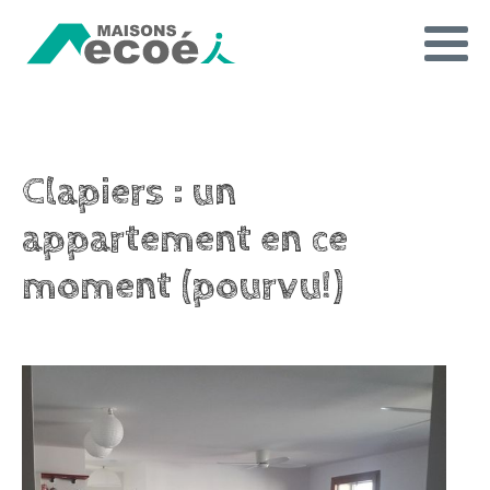
Clapiers : un
appartement en ce
moment (pourvu!)