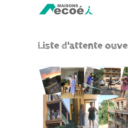
Liste d'attente ouve