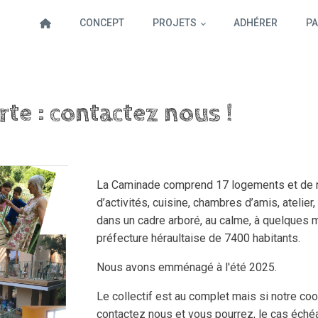
CONCEPT
PROJETS
ADHÉRER
PA
rte : contactez nous !
La Caminade comprend 17 logements et de 
d’activités, cuisine, chambres d’amis, atelier, 
dans un cadre arboré, au calme, à quelques 
préfecture héraultaise de 7400 habitants.
Nous avons emménagé à l'été 2025.
Le collectif est au complet mais si notre coo
contactez nous et vous pourrez, le cas échéant