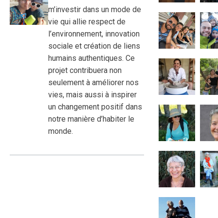
m’investir dans un mode de
vie qui allie respect de
l’environnement, innovation
sociale et création de liens
humains authentiques. Ce
projet contribuera non
seulement à améliorer nos
vies, mais aussi à inspirer
un changement positif dans
notre manière d’habiter le
monde.