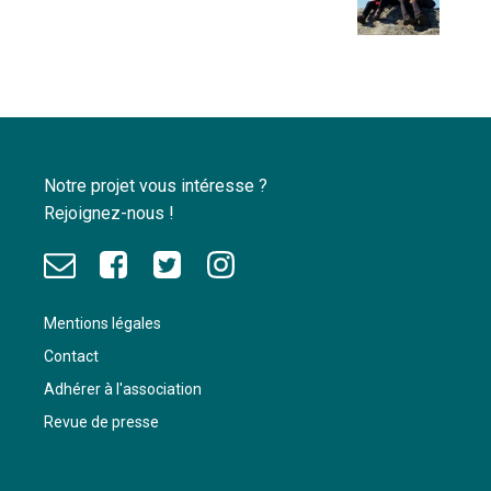
Notre projet vous intéresse ?
Rejoignez-nous !
Mentions légales
Contact
Adhérer à l'association
Revue de presse