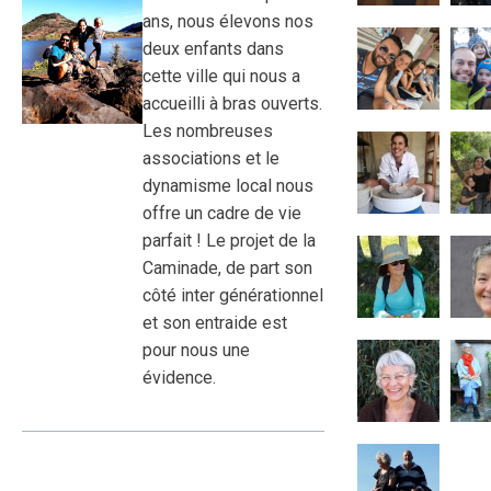
ans, nous élevons nos
deux enfants dans
cette ville qui nous a
accueilli à bras ouverts.
Les nombreuses
associations et le
dynamisme local nous
offre un cadre de vie
parfait ! Le projet de la
Caminade, de part son
côté inter générationnel
et son entraide est
pour nous une
évidence.