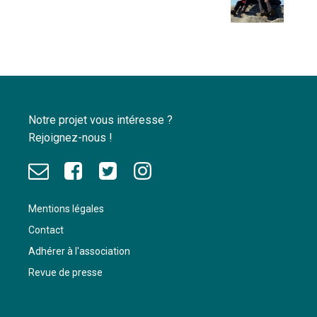
Notre projet vous intéresse ?
Rejoignez-nous !
Mentions légales
Contact
Adhérer à l'association
Revue de presse