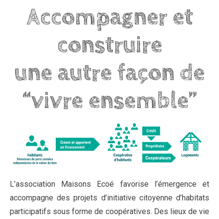
Accompagner et
construire
une autre façon de
“vivre ensemble”
L’association Maisons Ecoé favorise l’émergence et
accompagne des projets d’initiative citoyenne d’habitats
participatifs sous forme de coopératives. Des lieux de vie