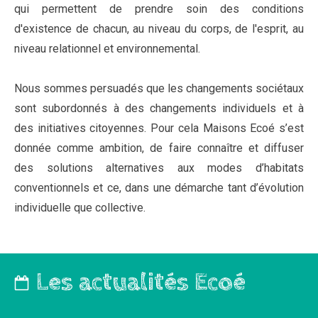
qui permettent de prendre soin des conditions
d'existence de chacun, au niveau du corps, de l'esprit, au
niveau relationnel et environnemental.
Nous sommes persuadés que les changements sociétaux
sont subordonnés à des changements individuels et à
des initiatives citoyennes. Pour cela Maisons Ecoé s’est
donnée comme ambition, de faire connaître et diffuser
des solutions alternatives aux modes d’habitats
conventionnels et ce, dans une démarche tant d’évolution
individuelle que collective.
Les actualités Ecoé