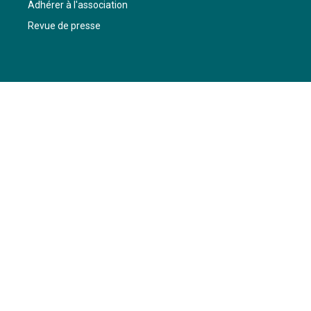
Adhérer à l'association
Revue de presse