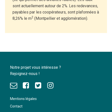
sont actuellement autour de 2%. Les redevances,
payables par les coopérateurs, sont plafonnées à
2
8,26% le m
(Montpellier et agglomération).
Notre projet vous intéresse ?
Rejoignez-nous !
Mentions légales
Contact