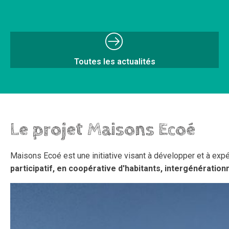
Toutes les actualités
Le projet Maisons Ecoé
Maisons Ecoé est une initiative visant à développer et à expé
participatif, en coopérative d'habitants, intergénératio