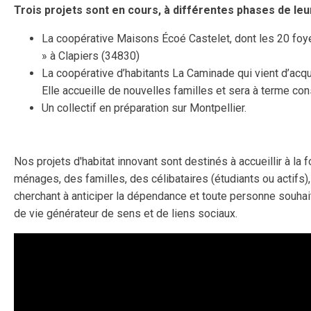
Trois projets sont en cours, à différentes phases de leur 
La coopérative Maisons Écoé Castelet, dont les 20 foye
» à Clapiers (34830)
La coopérative d’habitants La Caminade qui vient d’acq
Elle accueille de nouvelles familles et sera à terme co
Un collectif en préparation sur Montpellier.
Nos projets d'habitat innovant sont destinés à accueillir à la 
ménages, des familles, des célibataires (étudiants ou actifs)
cherchant à anticiper la dépendance et toute personne souhait
de vie générateur de sens et de liens sociaux.