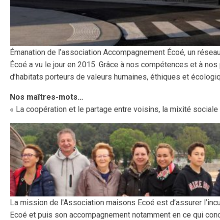
Émanation de l’association Accompagnement Écoé, un réseau
Écoé a vu le jour en 2015. Grâce à nos compétences et à nos p
d’habitats porteurs de valeurs humaines, éthiques et écologi
Nos maîtres-mots…
« La coopération et le partage entre voisins, la mixité sociale
La mission de l'Association maisons Ecoé est d’assurer l’incu
Ecoé et puis son accompagnement notamment en ce qui conce