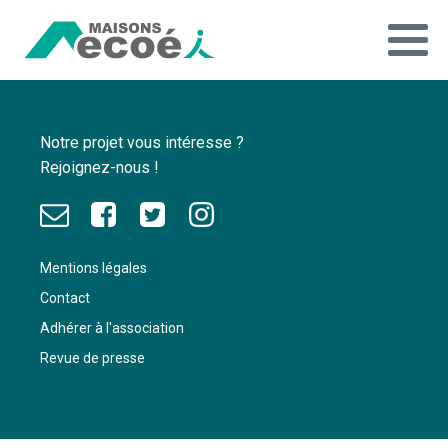
Notre projet vous intéresse ?
Rejoignez-nous !
Mentions légales
Contact
Adhérer à l'association
Revue de presse