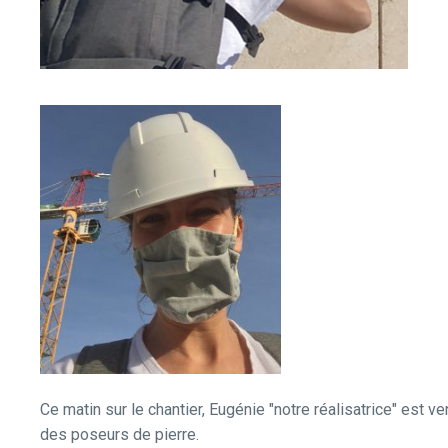
Ce matin sur le chantier, Eugénie "notre réalisatrice" est ve
des poseurs de pierre.