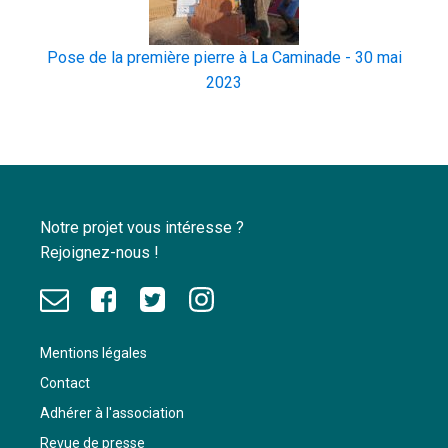
Pose de la première pierre à La Caminade - 30 mai
2023
Notre projet vous intéresse ?
Rejoignez-nous !
Mentions légales
Contact
Adhérer à l'association
Revue de presse