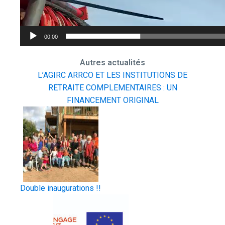
00:00
Autres actualités
L’AGIRC ARRCO ET LES INSTITUTIONS DE
RETRAITE COMPLEMENTAIRES : UN
FINANCEMENT ORIGINAL
Double inaugurations !!