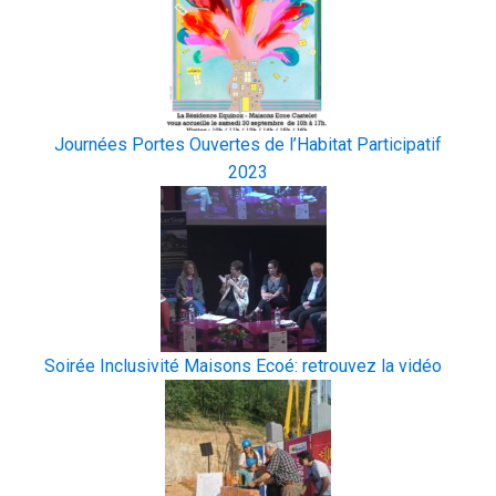
Journées Portes Ouvertes de l’Habitat Participatif
2023
Soirée Inclusivité Maisons Ecoé: retrouvez la vidéo