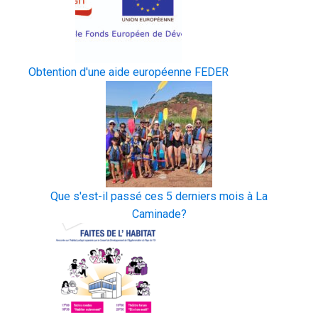
Obtention d'une aide européenne FEDER
Que s'est-il passé ces 5 derniers mois à La
Caminade?