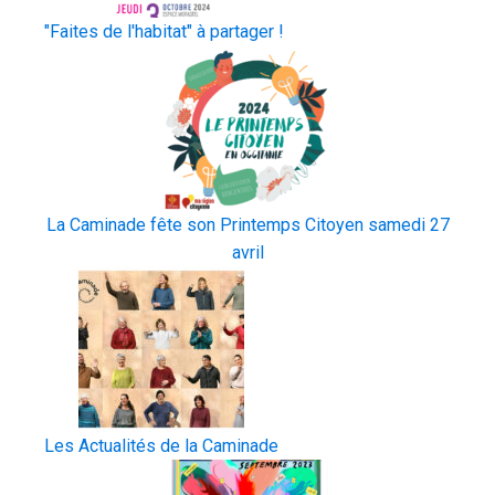
"Faites de l'habitat" à partager !
La Caminade fête son Printemps Citoyen samedi 27
avril
Les Actualités de la Caminade