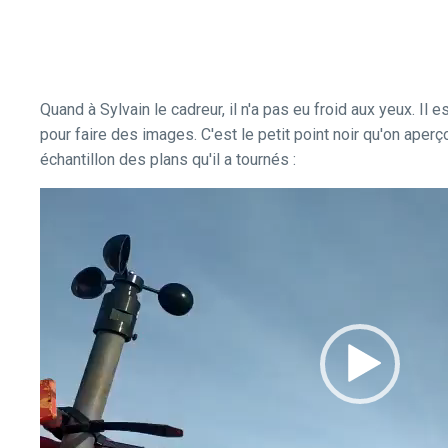
Quand à Sylvain le cadreur, il n'a pas eu froid aux yeux. Il 
pour faire des images. C'est le petit point noir qu'on aperç
échantillon des plans qu'il a tournés :
Lecteur
vidéo