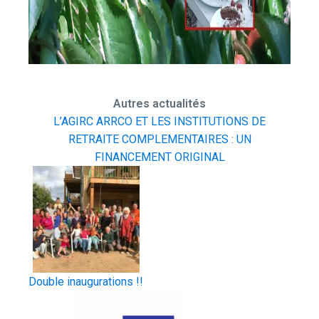
Autres actualités
L’AGIRC ARRCO ET LES INSTITUTIONS DE
RETRAITE COMPLEMENTAIRES : UN
FINANCEMENT ORIGINAL
Double inaugurations !!