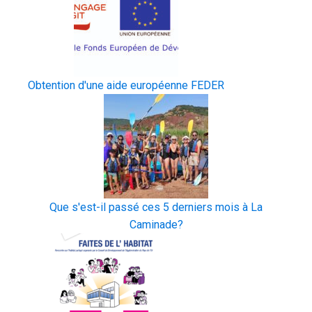
Obtention d'une aide européenne FEDER
Que s'est-il passé ces 5 derniers mois à La
Caminade?