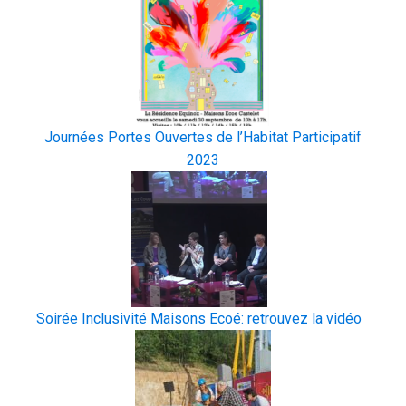
Journées Portes Ouvertes de l’Habitat Participatif
2023
Soirée Inclusivité Maisons Ecoé: retrouvez la vidéo