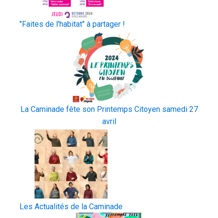
"Faites de l'habitat" à partager !
La Caminade fête son Printemps Citoyen samedi 27
avril
Les Actualités de la Caminade