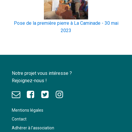
Pose de la première pierre à La Caminade - 30 mai
2023
Notre projet vous intéresse ?
Rejoignez-nous !
Mentions légales
Contact
Adhérer à l'association