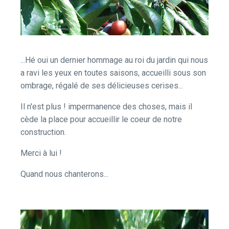
...Hé oui un dernier hommage au roi du jardin qui nous
a ravi les yeux en toutes saisons, accueilli sous son
ombrage, régalé de ses délicieuses cerises...
Il n'est plus ! impermanence des choses, mais il
cède la place pour accueillir le coeur de notre
construction.
Merci à lui !
Quand nous chanterons...