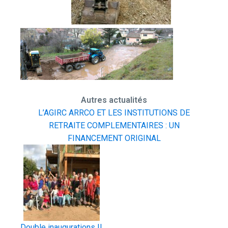
Autres actualités
L’AGIRC ARRCO ET LES INSTITUTIONS DE
RETRAITE COMPLEMENTAIRES : UN
FINANCEMENT ORIGINAL
Double inaugurations !!