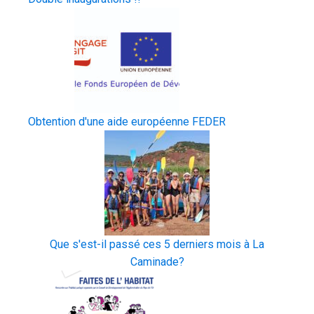
Obtention d'une aide européenne FEDER
Que s'est-il passé ces 5 derniers mois à La
Caminade?