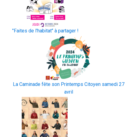
"Faites de l'habitat" à partager !
La Caminade fête son Printemps Citoyen samedi 27
avril