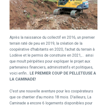
Après la naissance du collectif en 2016, un premier
terrain raté de peu en 2019, la création de la
coopérative d'habitants en 2020, l'achat du terrain à
Lodève et le permis de construire en 2021,... ainsi
que moult péripéties pour expliquer le projet aux
partenaires financiers, administratifs et politiques,
voici enfin...
LE PREMIER COUP DE PELLETEUSE A
LA CAMINADE!
C'est une nouvelle aventure pour les coopérateurs
que ce chantier d'au moins 18 mois. D'ailleurs, La
Caminade a encore 6 logements disponibles pour