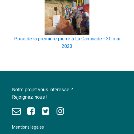
Pose de la première pierre à La Caminade - 30 mai
2023
Notre projet vous intéresse ?
Rejoignez-nous !
Mentions légales