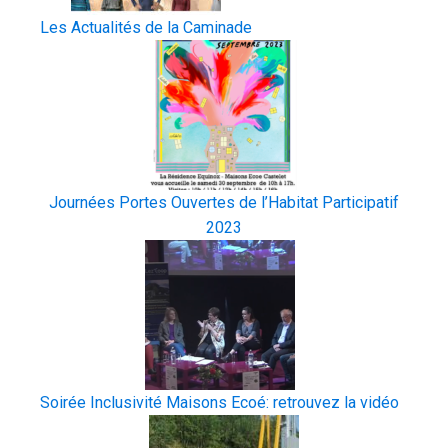
Les Actualités de la Caminade
Journées Portes Ouvertes de l’Habitat Participatif
2023
Soirée Inclusivité Maisons Ecoé: retrouvez la vidéo