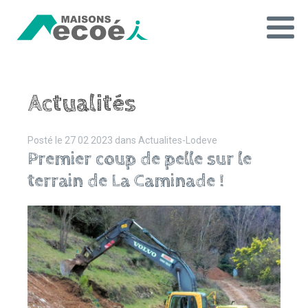
Actualités
Posté le
27 02 2023
dans
Actualites-Lodeve
Premier coup de pelle sur le
terrain de La Caminade !