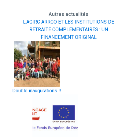
Autres actualités
L’AGIRC ARRCO ET LES INSTITUTIONS DE
RETRAITE COMPLEMENTAIRES : UN
FINANCEMENT ORIGINAL
Double inaugurations !!