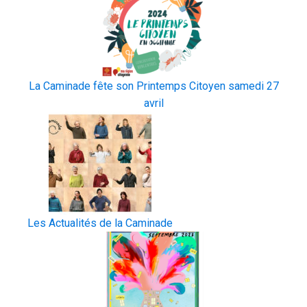
La Caminade fête son Printemps Citoyen samedi 27
avril
Les Actualités de la Caminade