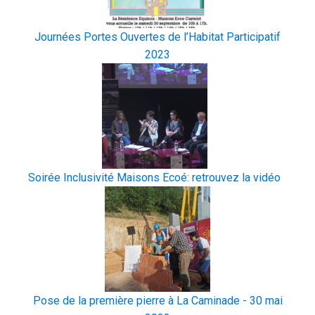
Journées Portes Ouvertes de l’Habitat Participatif
2023
Soirée Inclusivité Maisons Ecoé: retrouvez la vidéo
Pose de la première pierre à La Caminade - 30 mai