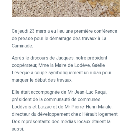
Ce jeudi 23 mars a eu lieu une première conférence
de presse pour le démarrage des travaux à La
Caminade.
Après le discours de Jacques, notre président
coopérateur, Mme la Maire de Lodève, Gaëlle
Lévêque a coupé symboliquement un ruban pour
marquer le début des travaux.
Elle était accompagnée de Mr Jean-Luc Requi,
président de la communauté de communes
Lodévois et Larzac et de Mr Pierre-Henri Maiale,
directeur du développement chez Hérault logement.
Des représentants des médias locaux étaient là
aussi.