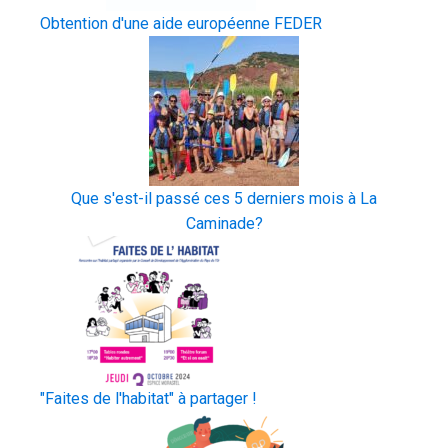
Obtention d'une aide européenne FEDER
Que s'est-il passé ces 5 derniers mois à La
Caminade?
"Faites de l'habitat" à partager !