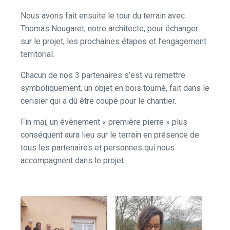
Nous avons fait ensuite le tour du terrain avec
Thomas Nougaret, notre architecte, pour échanger
sur le projet, les prochaines étapes et l’engagement
territorial.
Chacun de nos 3 partenaires s’est vu remettre
symboliquement, un objet en bois tourné, fait dans le
cerisier qui a dû être coupé pour le chantier.
Fin mai, un évènement « première pierre » plus
conséquent aura lieu sur le terrain en présence de
tous les partenaires et personnes qui nous
accompagnent dans le projet.