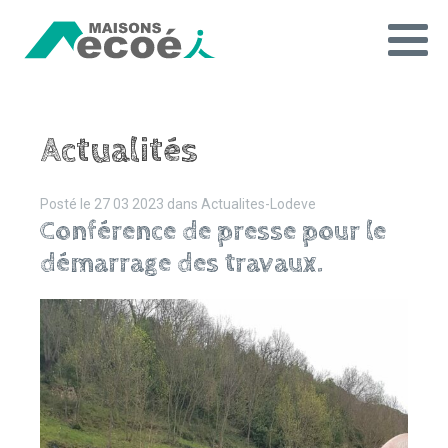
Actualités
Posté le
27 03 2023
dans
Actualites-Lodeve
Conférence de presse pour le
démarrage des travaux.