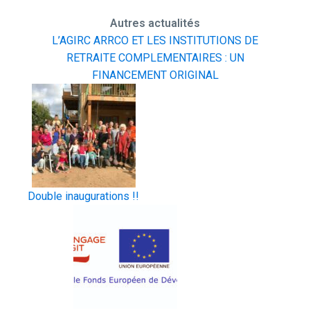
Autres actualités
L’AGIRC ARRCO ET LES INSTITUTIONS DE
RETRAITE COMPLEMENTAIRES : UN
FINANCEMENT ORIGINAL
Double inaugurations !!