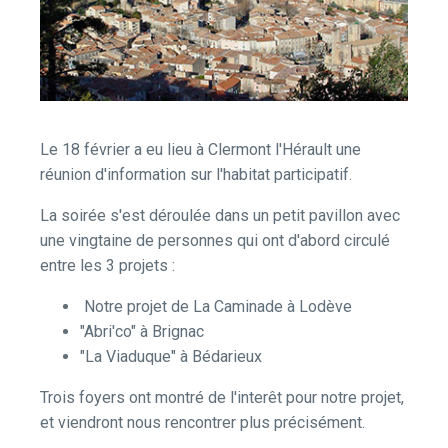
Le 18 février a eu lieu à Clermont l'Hérault une
réunion d'information sur l'habitat participatif.
La soirée s'est déroulée dans un petit pavillon avec
une vingtaine de personnes qui ont d'abord circulé
entre les 3 projets :
Notre projet de La Caminade à Lodève
"Abri'co" à Brignac
"La Viaduque" à Bédarieux
Trois foyers ont montré de l'interêt pour notre projet,
et viendront nous rencontrer plus précisément.