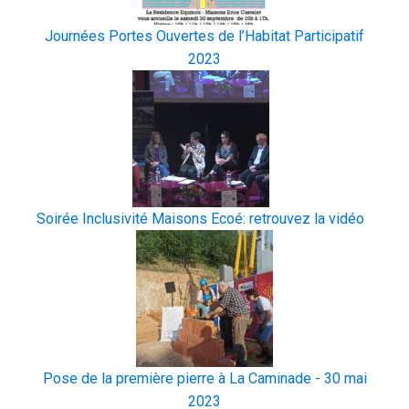
Journées Portes Ouvertes de l’Habitat Participatif
2023
Soirée Inclusivité Maisons Ecoé: retrouvez la vidéo
Pose de la première pierre à La Caminade - 30 mai
2023