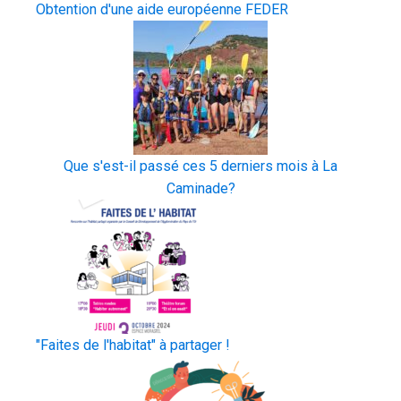
Obtention d'une aide européenne FEDER
Que s'est-il passé ces 5 derniers mois à La
Caminade?
"Faites de l'habitat" à partager !