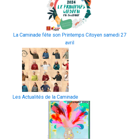
La Caminade fête son Printemps Citoyen samedi 27
avril
Les Actualités de la Caminade