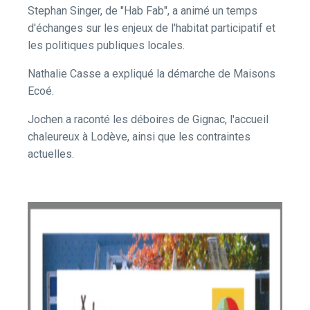
Stephan Singer, de "Hab Fab", a animé un temps
d'échanges sur les enjeux de l'habitat participatif et
les politiques publiques locales.
Nathalie Casse a expliqué la démarche de Maisons
Ecoé.
Jochen a raconté les déboires de Gignac, l'accueil
chaleureux à Lodève, ainsi que les contraintes
actuelles.