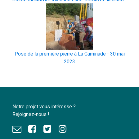
Pose de la première pierre à La Caminade - 30 mai
2023
Notre projet vous intéresse ?
Rejoignez-nous !