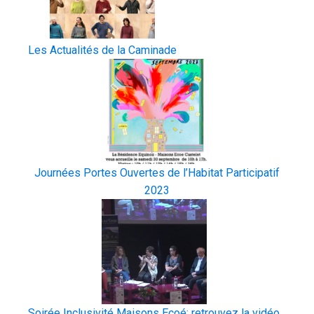
Les Actualités de la Caminade
Journées Portes Ouvertes de l’Habitat Participatif
2023
Soirée Inclusivité Maisons Ecoé: retrouvez la vidéo