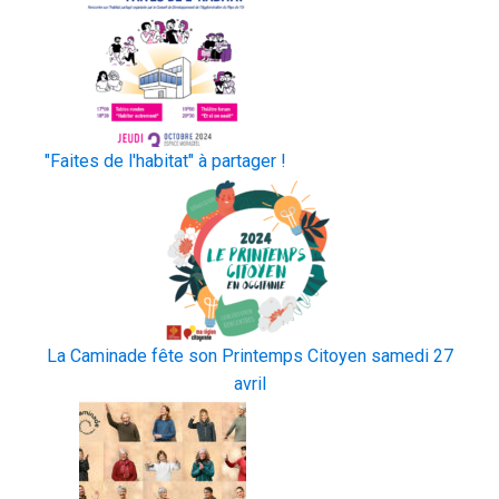
"Faites de l'habitat" à partager !
La Caminade fête son Printemps Citoyen samedi 27
avril