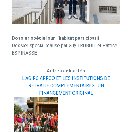
Dossier spécial sur l'habitat participatif
Dossier spécial réalisé par Guy TRUBUIL et Patrice
ESPINASSE
Autres actualités
L’AGIRC ARRCO ET LES INSTITUTIONS DE
RETRAITE COMPLEMENTAIRES : UN
FINANCEMENT ORIGINAL