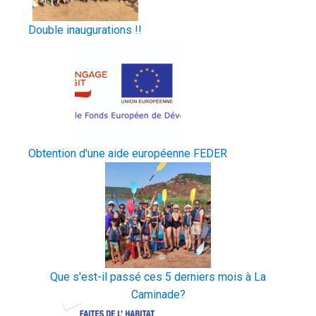
Double inaugurations !!
Obtention d'une aide européenne FEDER
Que s'est-il passé ces 5 derniers mois à La
Caminade?