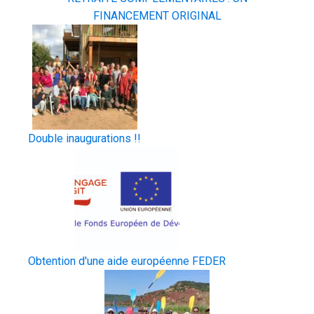
FINANCEMENT ORIGINAL
Double inaugurations !!
Obtention d'une aide européenne FEDER