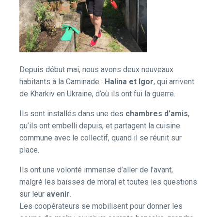
Depuis début mai, nous avons deux nouveaux
habitants à la Caminade :
Halina et Igor
, qui arrivent
de Kharkiv en Ukraine, d’où ils ont fui la guerre.
Ils sont installés dans une des
chambres d’amis
,
qu’ils ont embelli depuis, et partagent la cuisine
commune avec le collectif, quand il se réunit sur
place.
Ils ont une volonté immense d’aller de l’avant,
malgré les baisses de moral et toutes les questions
sur leur
avenir
.
Les coopérateurs se mobilisent pour donner les