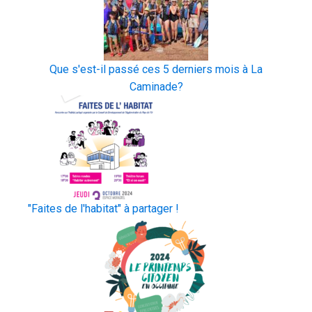
Que s'est-il passé ces 5 derniers mois à La
Caminade?
"Faites de l'habitat" à partager !