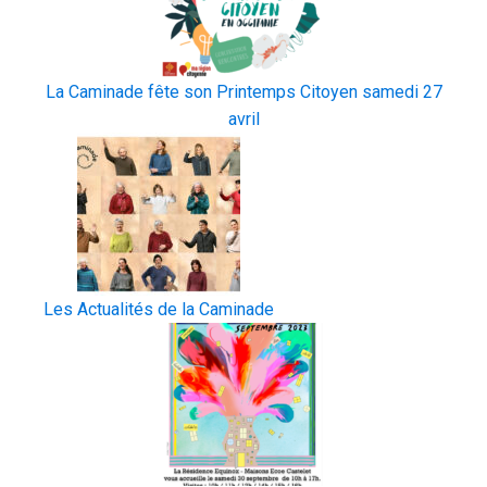
La Caminade fête son Printemps Citoyen samedi 27
avril
Les Actualités de la Caminade