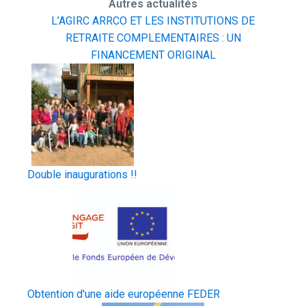
Autres actualités
L’AGIRC ARRCO ET LES INSTITUTIONS DE
RETRAITE COMPLEMENTAIRES : UN
FINANCEMENT ORIGINAL
Double inaugurations !!
Obtention d'une aide européenne FEDER