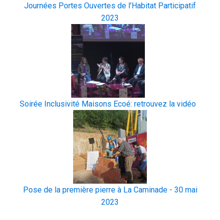
Journées Portes Ouvertes de l’Habitat Participatif
2023
Soirée Inclusivité Maisons Ecoé: retrouvez la vidéo
Pose de la première pierre à La Caminade - 30 mai
2023