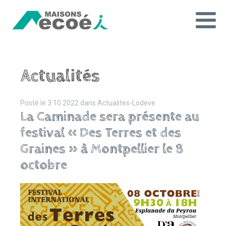
Actualités
Posté le
3 10 2022
dans
Actualites-Lodeve
La Caminade sera présente au
festival « Des Terres et des
Graines » à Montpellier le 8
octobre