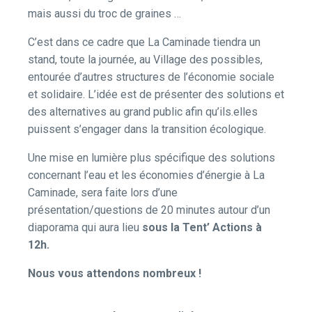
mais aussi du troc de graines …
C’est dans ce cadre que La Caminade tiendra un
stand, toute la journée, au Village des possibles,
entourée d’autres structures de l’économie sociale
et solidaire. L’idée est de présenter des solutions et
des alternatives au grand public afin qu’ils.elles
puissent s’engager dans la transition écologique.
Une mise en lumière plus spécifique des solutions
concernant l’eau et les économies d’énergie à La
Caminade, sera faite lors d’une
présentation/questions de 20 minutes autour d’un
diaporama qui aura lieu
sous la Tent’ Actions à
12h.
Nous vous attendons nombreux !