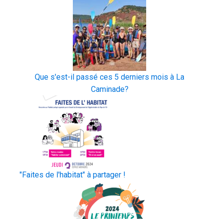
Que s'est-il passé ces 5 derniers mois à La
Caminade?
"Faites de l'habitat" à partager !